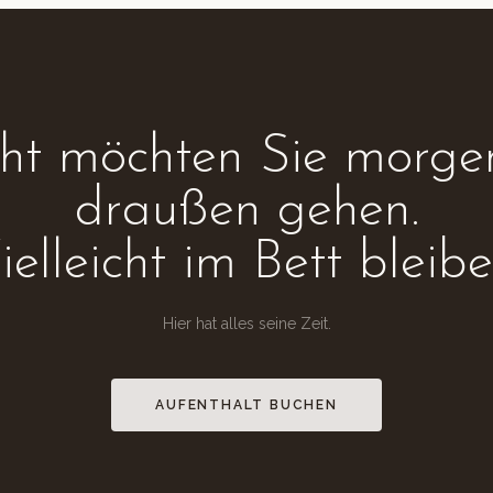
icht möchten Sie morge
draußen gehen.
ielleicht im Bett bleibe
Hier hat alles seine Zeit.
AUFENTHALT BUCHEN