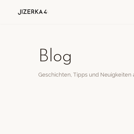
Blog
Geschichten, Tipps und Neuigkeiten 