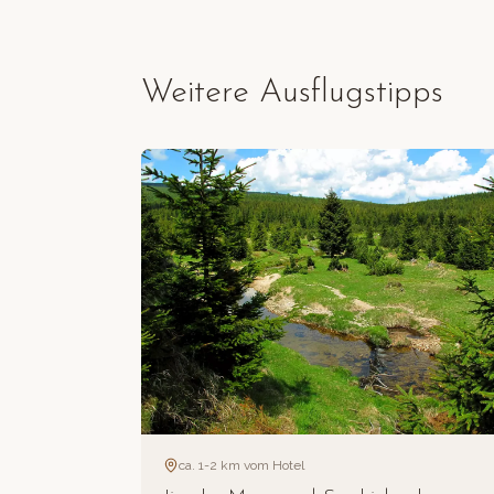
Weitere Ausflugstipps
ca. 1-2 km vom Hotel