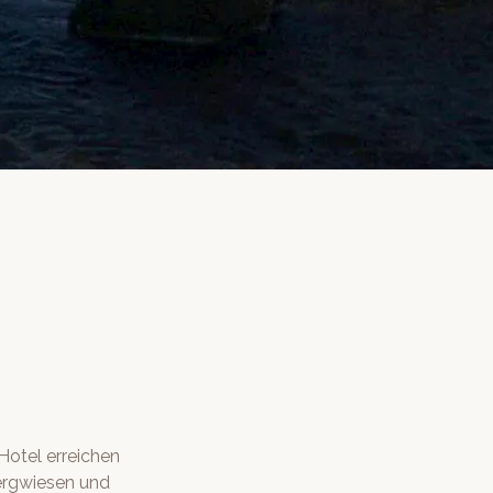
Hotel erreichen
ergwiesen und