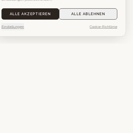
ALLE AKZEPTIEREN
ALLE ABLEHNEN
Einstellungen
Cookie-Richtlinie
ns nach
n.