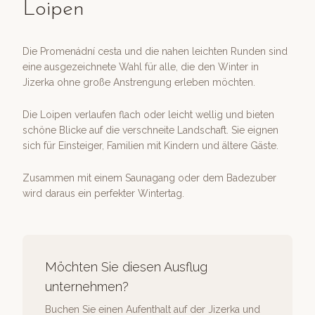
Loipen
Die Promenádní cesta und die nahen leichten Runden sind
eine ausgezeichnete Wahl für alle, die den Winter in
Jizerka ohne große Anstrengung erleben möchten.
Die Loipen verlaufen flach oder leicht wellig und bieten
schöne Blicke auf die verschneite Landschaft. Sie eignen
sich für Einsteiger, Familien mit Kindern und ältere Gäste.
Zusammen mit einem Saunagang oder dem Badezuber
wird daraus ein perfekter Wintertag.
Möchten Sie diesen Ausflug
unternehmen?
Buchen Sie einen Aufenthalt auf der Jizerka und