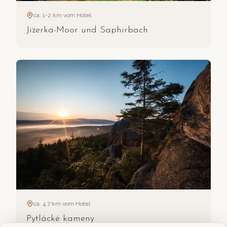
ca. 1-2 km vom Hotel
Jizerka-Moor und Saphirbach
ca. 4,7 km vom Hotel
Pytlácké kameny