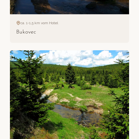
ca. 1-1,5 km vom Hotel
Bukovec