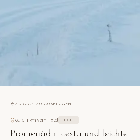
ZURÜCK ZU AUSFLÜGEN
ca. 0-1 km vom Hotel
LEICHT
Promenádní cesta und leichte