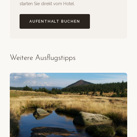
starten Sie direkt vom Hotel.
AUFENTHALT BUCHEN
Weitere Ausflugstipps