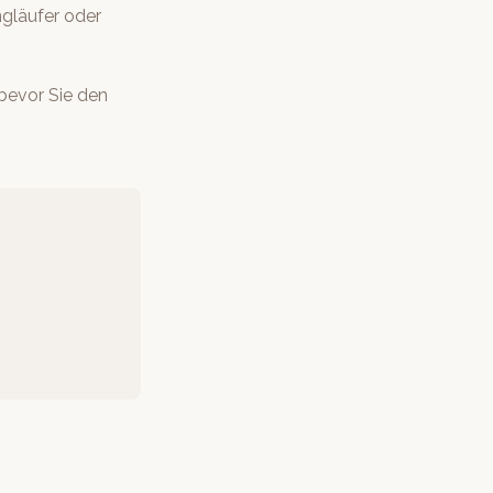
gläufer oder
bevor Sie den