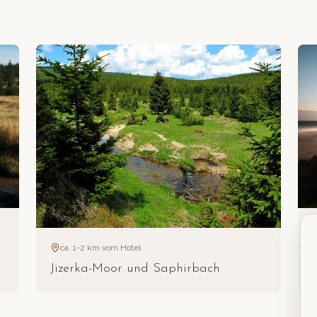
ca. 1-2 km vom Hotel
Jizerka-Moor und Saphirbach