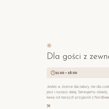
Dla gości z zewn
11:00 – 16:00
Jesteś w Jizerce dla natury, nie dla cz
jesz i ruszasz dalej. Serwujemy obiady,
kawę od naszych przyjaciół z Nordbea