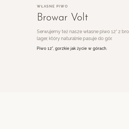
WŁASNE PIWO
Browar Volt
Serwujemy też nasze własne piwo 12° z bro
lager, który naturalnie pasuje do gór.
Piwo 12°, gorzkie jak życie w górach.