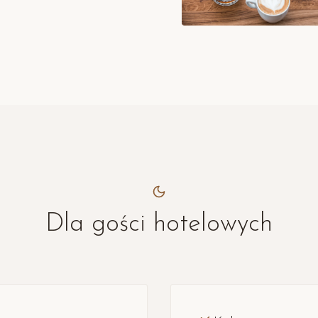
Dla gości hotelowych