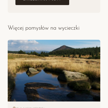
Więcej pomysłów na wycieczki