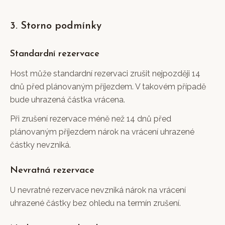
3. Storno podmínky
Standardní rezervace
Host může standardní rezervaci zrušit nejpozději 14
dnů před plánovaným příjezdem. V takovém případě
bude uhrazená částka vrácena.
Při zrušení rezervace méně než 14 dnů před
plánovaným příjezdem nárok na vrácení uhrazené
částky nevzniká.
Nevratná rezervace
U nevratné rezervace nevzniká nárok na vrácení
uhrazené částky bez ohledu na termín zrušení.