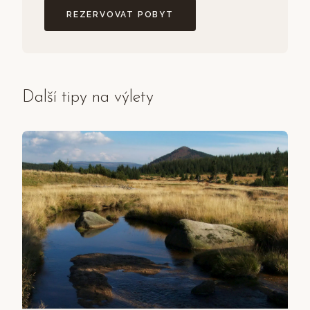
REZERVOVAT POBYT
Další tipy na výlety